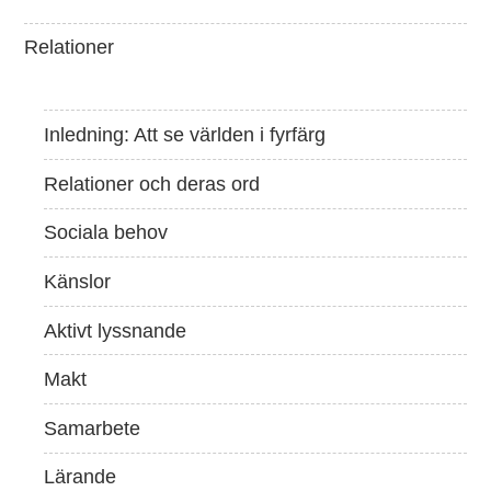
Relationer
Inledning: Att se världen i fyrfärg
Relationer och deras ord
Sociala behov
Känslor
Aktivt lyssnande
Makt
Samarbete
Lärande