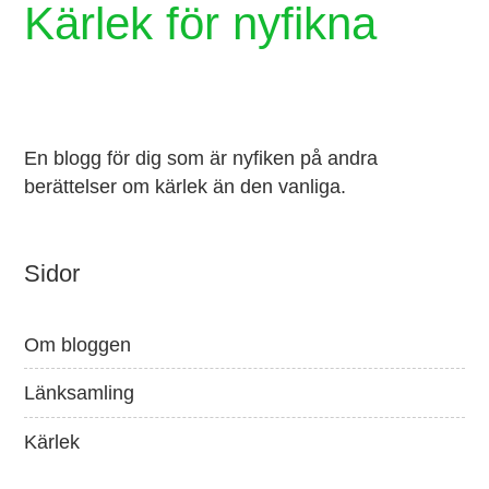
Kärlek för nyfikna
En blogg för dig som är nyfiken på andra
berättelser om kärlek än den vanliga.
Sidor
Om bloggen
Länksamling
Kärlek