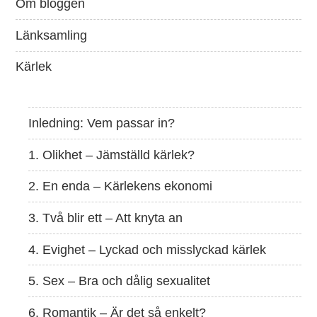
Om bloggen
Länksamling
Kärlek
Inledning: Vem passar in?
1. Olikhet – Jämställd kärlek?
2. En enda – Kärlekens ekonomi
3. Två blir ett – Att knyta an
4. Evighet – Lyckad och misslyckad kärlek
5. Sex – Bra och dålig sexualitet
6. Romantik – Är det så enkelt?