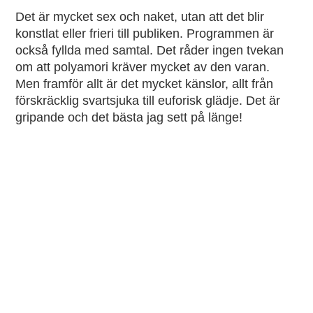
Det är mycket sex och naket, utan att det blir
konstlat eller frieri till publiken. Programmen är
också fyllda med samtal. Det råder ingen tvekan
om att polyamori kräver mycket av den varan.
Men framför allt är det mycket känslor, allt från
förskräcklig svartsjuka till euforisk glädje. Det är
gripande och det bästa jag sett på länge!