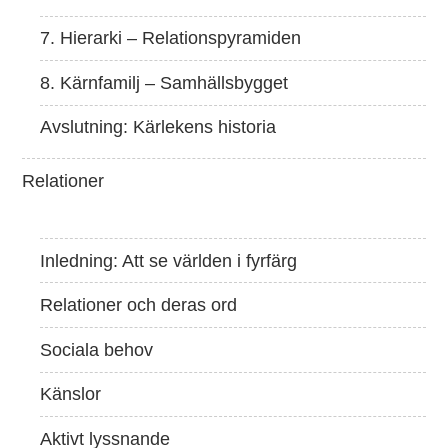
7. Hierarki – Relationspyramiden
8. Kärnfamilj – Samhällsbygget
Avslutning: Kärlekens historia
Relationer
Inledning: Att se världen i fyrfärg
Relationer och deras ord
Sociala behov
Känslor
Aktivt lyssnande