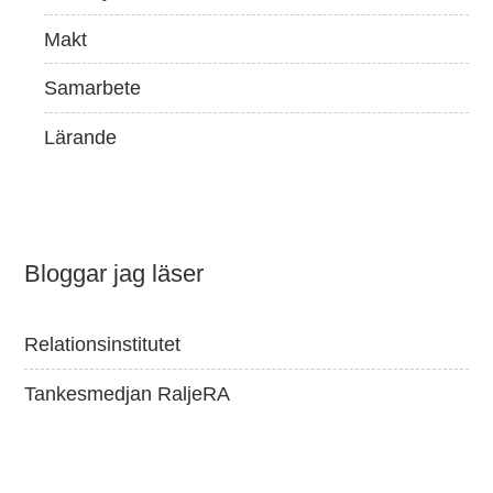
Makt
Samarbete
Lärande
Bloggar jag läser
Relationsinstitutet
Tankesmedjan RaljeRA