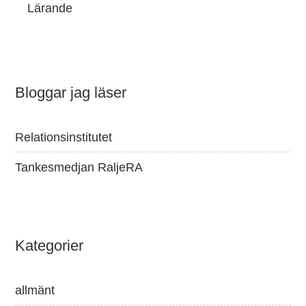
Lärande
Bloggar jag läser
Relationsinstitutet
Tankesmedjan RaljeRA
Kategorier
allmänt