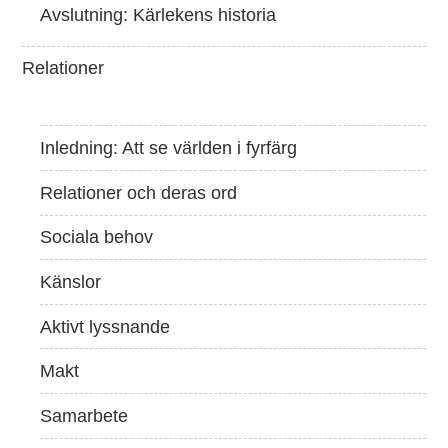
Avslutning: Kärlekens historia
Relationer
Inledning: Att se världen i fyrfärg
Relationer och deras ord
Sociala behov
Känslor
Aktivt lyssnande
Makt
Samarbete