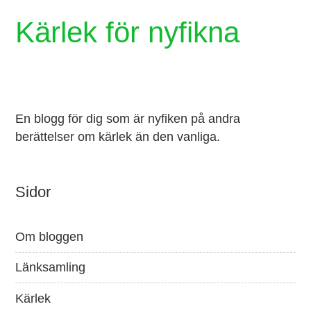
Kärlek för nyfikna
En blogg för dig som är nyfiken på andra
berättelser om kärlek än den vanliga.
Sidor
Om bloggen
Länksamling
Kärlek